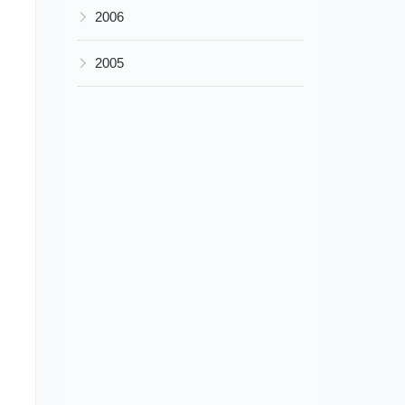
▶
2006
▶
2005