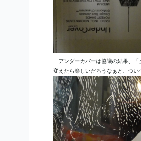
アンダーカバーは協議の結果、「ダ
変えたら楽しいだろうなぁと、つい