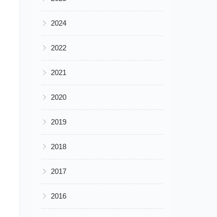
▶
2024
▶
2022
▶
2021
▶
2020
▶
2019
▶
2018
▶
2017
▶
2016