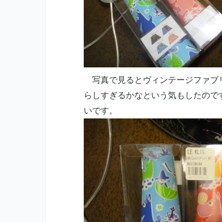
写真で見るとヴィンテージファブリ
らしすぎるかなという気もしたので
いです。