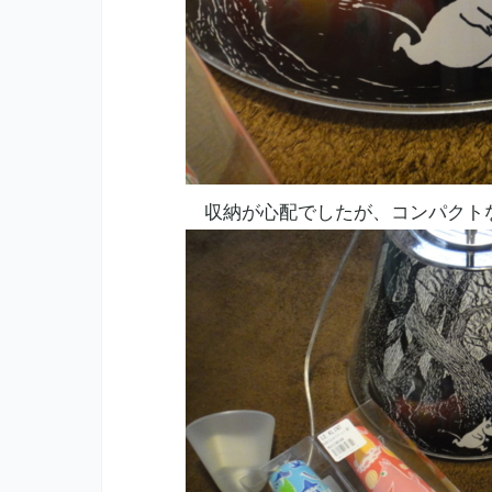
収納が心配でしたが、コンパクト