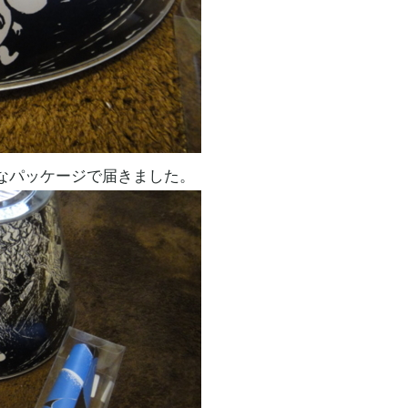
なパッケージで届きました。