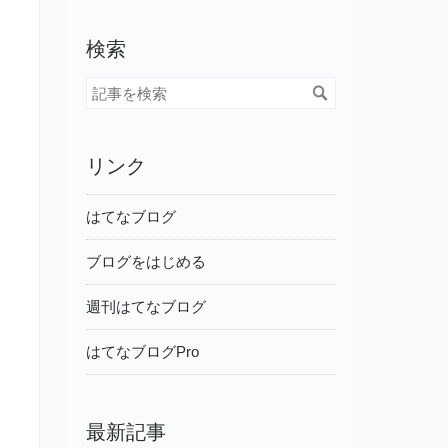
検索
リンク
はてなブログ
ブログをはじめる
週刊はてなブログ
はてなブログPro
最新記事