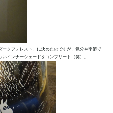
ークフォレスト」に決めたのですが、気分や季節で
ついインナーシェードをコンプリート（笑）。