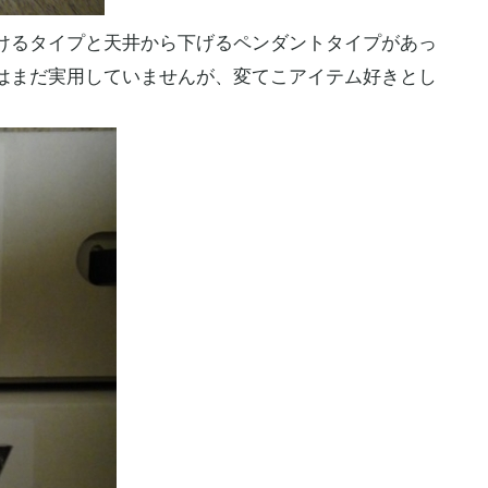
けるタイプと天井から下げるペンダントタイプがあっ
はまだ実用していませんが、変てこアイテム好きとし