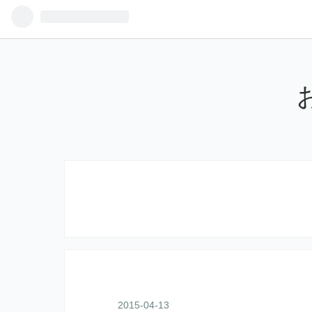
2015
-
04
-
13