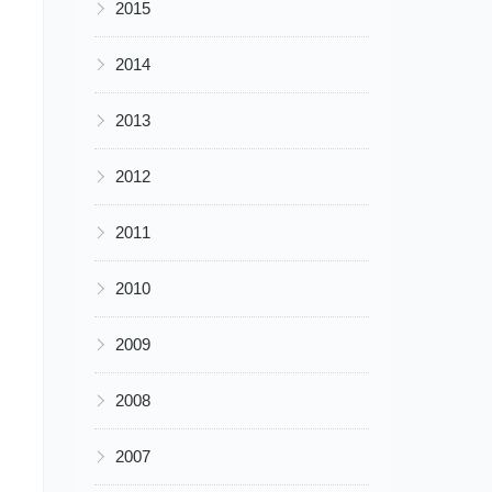
▶
2015
▶
2014
▶
2013
▶
2012
▶
2011
▶
2010
▶
2009
▶
2008
▶
2007