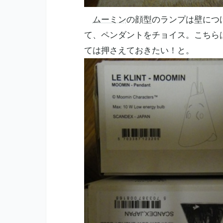
ムーミン
の顔型のランプは壁につ
て、ペンダントをチョイス。こちら
ては押さえておきたい！と。